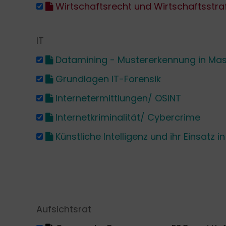
Wirtschaftsrecht und Wirtschaftsstra
IT
Datamining - Mustererkennung in Ma
Grundlagen IT-Forensik
Internetermittlungen/ OSINT
Internetkriminalität/ Cybercrime
Künstliche Intelligenz und ihr Einsatz 
Aufsichtsrat