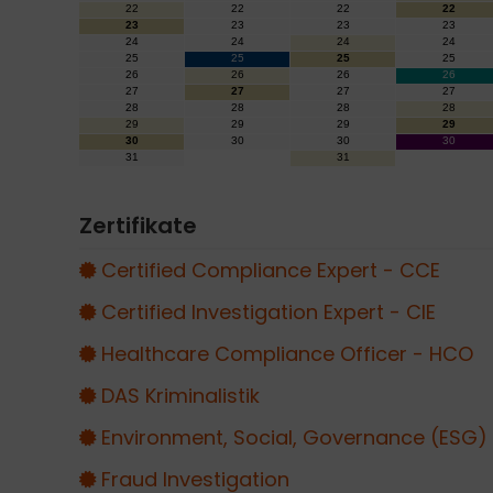
Zertifikate
Certified Compliance Expert - CCE
Certified Investigation Expert - CIE
Healthcare Compliance Officer - HCO
DAS Kriminalistik
Environment, Social, Governance (ESG
Fraud Investigation