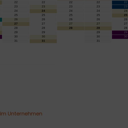
) im Unternehmen