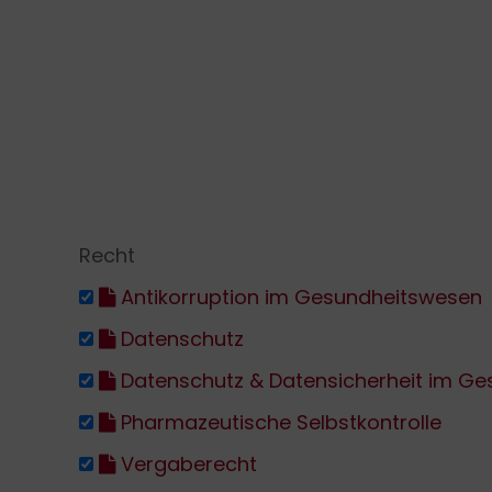
Recht
Antikorruption im Gesundheitswesen
Datenschutz
Datenschutz & Datensicherheit im G
Pharmazeutische Selbstkontrolle
Vergaberecht