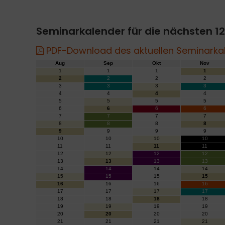
Seminarkalender für die nächsten 1
PDF-Download des aktuellen Seminarka