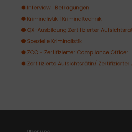
Interview | Befragungen
Kriminalistik | Kriminaltechnik
QX-Ausbildung Zertifizierter Aufsichtsr
Spezielle Kriminalistik
ZCO - Zertifizierter Compliance Officer
Zertifizierte Aufsichtsrätin/ Zertifizierter
Über uns