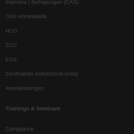
Interview | Befragungen (CAS)
DAS Kriminalistik
HCO
ZCO
ESG
Zertifizierter Aufsichtsrat (m/w)
Anerkennungen
Trainings & Seminare
Compliance