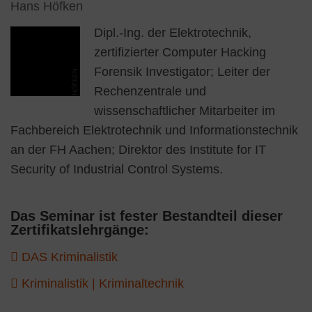
Hans Höfken
Dipl.-Ing. der Elektrotechnik,
zertifizierter Computer Hacking
Forensik Investigator; Leiter der
HÖFKEN
Rechenzentrale und
wissenschaftlicher Mitarbeiter im
Fachbereich Elektrotechnik und Informationstechnik
an der FH Aachen; Direktor des Institute for IT
Security of Industrial Control Systems.
Das Seminar ist fester Bestandteil dieser
Zertifikatslehrgänge:
DAS Kriminalistik
Kriminalistik | Kriminaltechnik