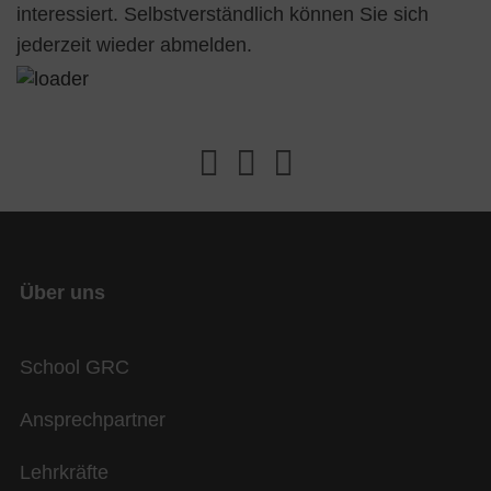
interessiert. Selbstverständlich können Sie sich
jederzeit wieder abmelden.
Über uns
School GRC
Ansprechpartner
Lehrkräfte