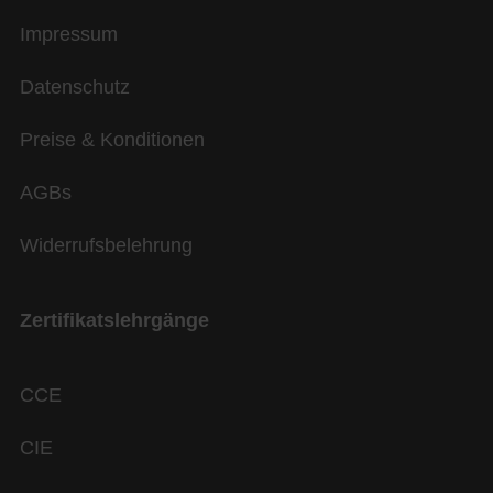
Impressum
Datenschutz
Preise & Konditionen
AGBs
Widerrufsbelehrung
Zertifikatslehrgänge
CCE
CIE