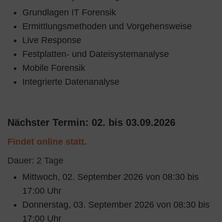
Grundlagen IT Forensik
Ermittlungsmethoden und Vorgehensweise
Live Response
Festplatten- und Dateisystemanalyse
Mobile Forensik
Integrierte Datenanalyse
Nächster Termin: 02. bis 03.09.2026
Findet online statt.
Dauer: 2 Tage
Mittwoch, 02. September 2026 von 08:30 bis
17:00 Uhr
Donnerstag, 03. September 2026 von 08:30 bis
17:00 Uhr