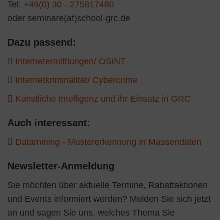
Tel:
+49(0) 30 - 275817480
oder seminare(at)school-grc.de
Dazu passend:
Internetermittlungen/ OSINT
Internetkriminalität/ Cybercrime
Künstliche Intelligenz und ihr Einsatz in GRC
Auch interessant:
Datamining - Mustererkennung in Massendaten
Newsletter-Anmeldung
Sie möchten über aktuelle Termine, Rabattaktionen
und Events informiert werden? Melden Sie sich jetzt
an und sagen Sie uns, welches Thema Sie