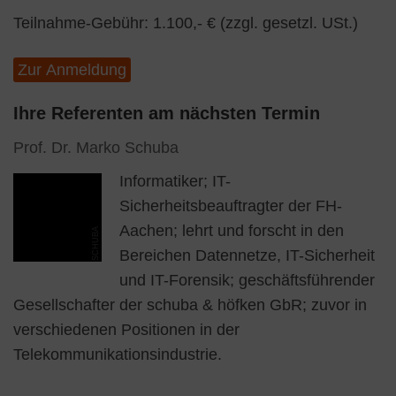
Teilnahme-Gebühr: 1.100,- € (zzgl. gesetzl. USt.)
Zur Anmeldung
Ihre Referenten am nächsten Termin
Prof. Dr. Marko Schuba
Informatiker; IT-
Sicherheitsbeauftragter der FH-
Aachen; lehrt und forscht in den
SCHUBA
Bereichen Datennetze, IT-Sicherheit
und IT-Forensik; geschäftsführender
Gesellschafter der schuba & höfken GbR; zuvor in
verschiedenen Positionen in der
Telekommunikationsindustrie.