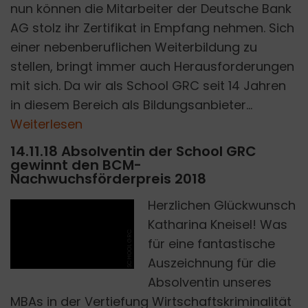
nun können die Mitarbeiter der Deutsche Bank
AG stolz ihr Zertifikat in Empfang nehmen. Sich
einer nebenberuflichen Weiterbildung zu
stellen, bringt immer auch Herausforderungen
mit sich. Da wir als School GRC seit 14 Jahren
in diesem Bereich als Bildungsanbieter...
Weiterlesen
14.11.18 Absolventin der School GRC
gewinnt den BCM-
Nachwuchsförderpreis 2018
Herzlichen Glückwunsch
Katharina Kneisel! Was
SCHOOL GRC
für eine fantastische
Auszeichnung für die
Absolventin unseres
MBAs in der Vertiefung Wirtschaftskriminalität