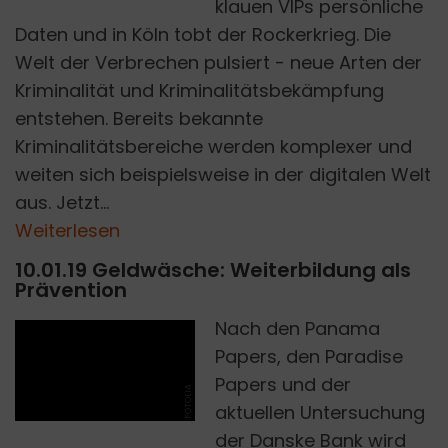
klauen VIPs persönliche
Daten und in Köln tobt der Rockerkrieg. Die
Welt der Verbrechen pulsiert - neue Arten der
Kriminalität und Kriminalitätsbekämpfung
entstehen. Bereits bekannte
Kriminalitätsbereiche werden komplexer und
weiten sich beispielsweise in der digitalen Welt
aus. Jetzt...
Weiterlesen
10.01.19 Geldwäsche: Weiterbildung als
Prävention
Nach den Panama
Papers, den Paradise
Papers und der
FOTOLIA
aktuellen Untersuchung
der Danske Bank wird