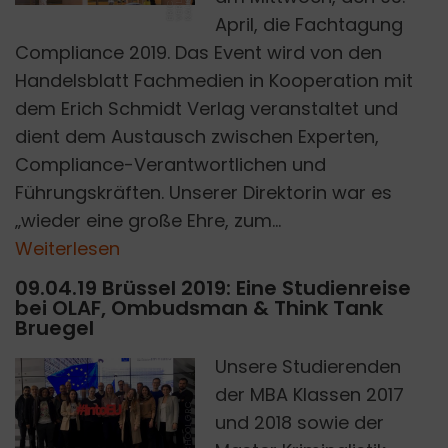
April, die Fachtagung
Compliance 2019. Das Event wird von den
Handelsblatt Fachmedien in Kooperation mit
dem Erich Schmidt Verlag veranstaltet und
dient dem Austausch zwischen Experten,
Compliance-Verantwortlichen und
Führungskräften. Unserer Direktorin war es
„wieder eine große Ehre, zum...
Weiterlesen
09.04.19 Brüssel 2019: Eine Studienreise
bei OLAF, Ombudsman & Think Tank
Bruegel
Unsere Studierenden
der MBA Klassen 2017
SCHOOL GRC
und 2018 sowie der