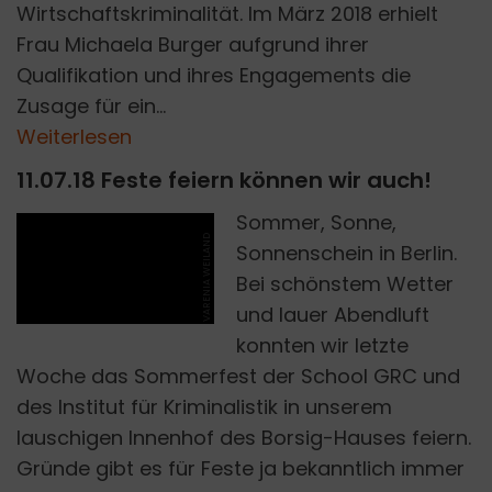
Wirtschaftskriminalität. Im März 2018 erhielt
Frau Michaela Burger aufgrund ihrer
Qualifikation und ihres Engagements die
Zusage für ein...
Weiterlesen
11.07.18 Feste feiern können wir auch!
Sommer, Sonne,
VARENIA WEILAND
Sonnenschein in Berlin.
Bei schönstem Wetter
und lauer Abendluft
konnten wir letzte
Woche das Sommerfest der School GRC und
des Institut für Kriminalistik in unserem
lauschigen Innenhof des Borsig-Hauses feiern.
Gründe gibt es für Feste ja bekanntlich immer