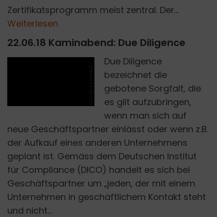
Zertifikatsprogramm meist zentral. Der...
Weiterlesen
22.06.18 Kaminabend: Due Diligence
Due Diligence
CARINE ZANGERLÉ
bezeichnet die
gebotene Sorgfalt, die
es gilt aufzubringen,
wenn man sich auf
neue Geschäftspartner einlässt oder wenn z.B.
der Aufkauf eines anderen Unternehmens
geplant ist. Gemäss dem Deutschen Institut
für Compliance (DICO) handelt es sich bei
Geschäftspartner um „jeden, der mit einem
Unternehmen in geschäftlichem Kontakt steht
und nicht...