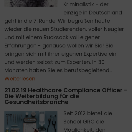
PIXABAY
Kriminalistik - der
einzige in Deutschland
geht in die 7. Runde. Wir begrüßen heute
wieder die neuen Studierenden, voller Neugier
und mit einem Rucksack voll eigener
Erfahrungen - genauso wollen wir Sie! Sie
bringen sich mit ihrer eigenen Expertise ein
und werden selbst zum Experten. In 30
Monaten haben Sie es berufsbegleitend...
Weiterlesen
21.02.19 Healthcare Compliance Officer -
Die Weiterbildung für die
Gesundheitsbranche
Seit 2012 bietet die
School GRC die
Möglichkeit, den