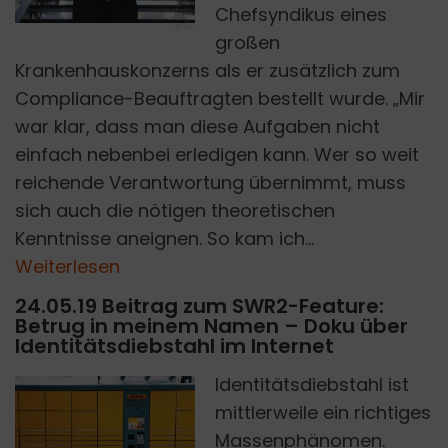
Chefsyndikus eines
großen
Krankenhauskonzerns als er zusätzlich zum
Compliance-Beauftragten bestellt wurde. „Mir
war klar, dass man diese Aufgaben nicht
einfach nebenbei erledigen kann. Wer so weit
reichende Verantwortung übernimmt, muss
sich auch die nötigen theoretischen
Kenntnisse aneignen. So kam ich...
Weiterlesen
24.05.19 Beitrag zum SWR2-Feature:
Betrug in meinem Namen – Doku über
Identitätsdiebstahl im Internet
Identitätsdiebstahl ist
mittlerweile ein richtiges
Massenphänomen.