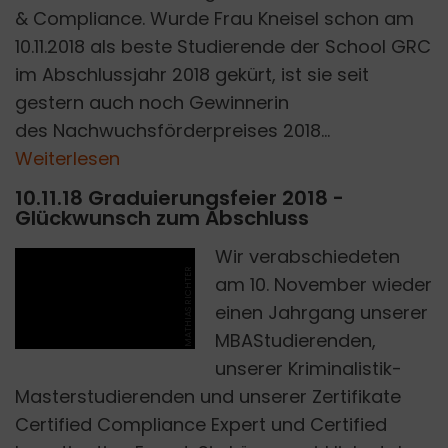
& Compliance. Wurde Frau Kneisel schon am
10.11.2018 als beste Studierende der School GRC
im Abschlussjahr 2018 gekürt, ist sie seit
gestern auch noch Gewinnerin
des Nachwuchsförderpreises 2018...
Weiterlesen
10.11.18 Graduierungsfeier 2018 -
Glückwunsch zum Abschluss
Wir verabschiedeten
MATHIAS RICHTER
am 10. November wieder
einen Jahrgang unserer
MBAStudierenden,
unserer Kriminalistik-
Masterstudierenden und unserer Zertifikate
Certified Compliance Expert und Certified