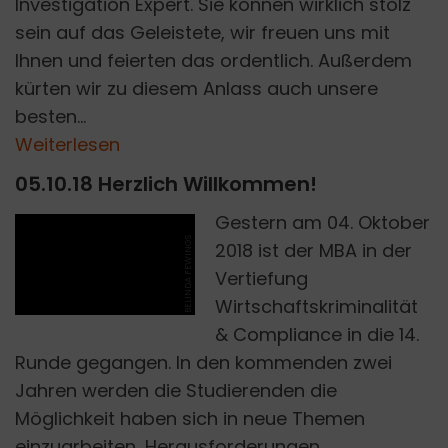
Investigation Expert. Sie können wirklich stolz
sein auf das Geleistete, wir freuen uns mit
Ihnen und feierten das ordentlich. Außerdem
kürten wir zu diesem Anlass auch unsere
besten...
Weiterlesen
05.10.18 Herzlich Willkommen!
Gestern am 04. Oktober
BELINDA FEWINGS
2018 ist der MBA in der
Vertiefung
Wirtschaftskriminalität
& Compliance in die 14.
Runde gegangen. In den kommenden zwei
Jahren werden die Studierenden die
Möglichkeit haben sich in neue Themen
einzuarbeiten, Herausforderungen