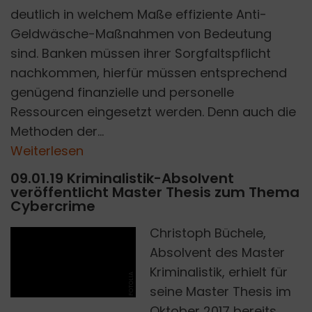
deutlich in welchem Maße effiziente Anti-
Geldwäsche-Maßnahmen von Bedeutung
sind. Banken müssen ihrer Sorgfaltspflicht
nachkommen, hierfür müssen entsprechend
genügend finanzielle und personelle
Ressourcen eingesetzt werden. Denn auch die
Methoden der...
Weiterlesen
09.01.19 Kriminalistik-Absolvent
veröffentlicht Master Thesis zum Thema
Cybercrime
Christoph Büchele,
Absolvent des Master
Kriminalistik, erhielt für
FOTOLIA
seine Master Thesis im
Oktober 2017 bereits