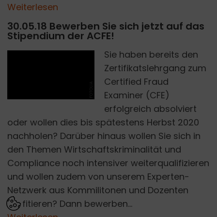
Weiterlesen
30.05.18 Bewerben Sie sich jetzt auf das
Stipendium der ACFE!
Sie haben bereits den
Zertifikatslehrgang zum
Certified Fraud
FOTOLIA
Examiner (CFE)
erfolgreich absolviert
oder wollen dies bis spätestens Herbst 2020
nachholen? Darüber hinaus wollen Sie sich in
den Themen Wirtschaftskriminalität und
Compliance noch intensiver weiterqualifizieren
und wollen zudem von unserem Experten-
Netzwerk aus Kommilitonen und Dozenten
profitieren? Dann bewerben...