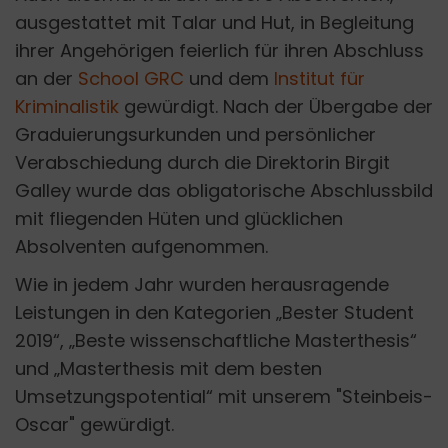
ausgestattet mit Talar und Hut, in Begleitung
ihrer Angehörigen feierlich für ihren Abschluss
an der
School GRC
und dem
Institut für
Kriminalistik
gewürdigt. Nach der Übergabe der
Graduierungsurkunden und persönlicher
Verabschiedung durch die Direktorin Birgit
Galley wurde das obligatorische Abschlussbild
mit fliegenden Hüten und glücklichen
Absolventen aufgenommen.
Wie in jedem Jahr wurden herausragende
Leistungen in den Kategorien „Bester Student
2019“, „Beste wissenschaftliche Masterthesis“
und „Masterthesis mit dem besten
Umsetzungspotential“ mit unserem "Steinbeis-
Oscar" gewürdigt.