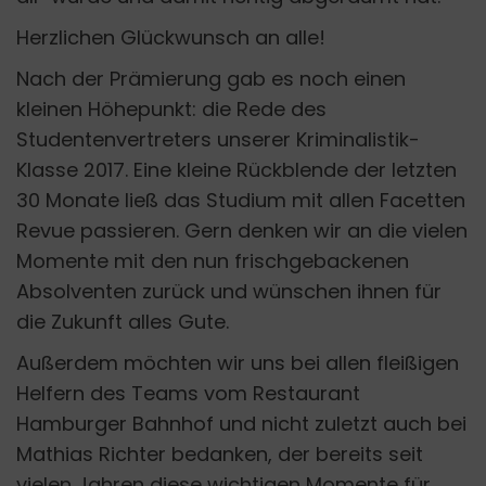
Herzlichen Glückwunsch an alle!
Nach der Prämierung gab es noch einen
kleinen Höhepunkt: die Rede des
Studentenvertreters unserer Kriminalistik-
Klasse 2017. Eine kleine Rückblende der letzten
30 Monate ließ das Studium mit allen Facetten
Revue passieren. Gern denken wir an die vielen
Momente mit den nun frischgebackenen
Absolventen zurück und wünschen ihnen für
die Zukunft alles Gute.
Außerdem möchten wir uns bei allen fleißigen
Helfern des Teams vom Restaurant
Hamburger Bahnhof und nicht zuletzt auch bei
Mathias Richter bedanken, der bereits seit
vielen Jahren diese wichtigen Momente für