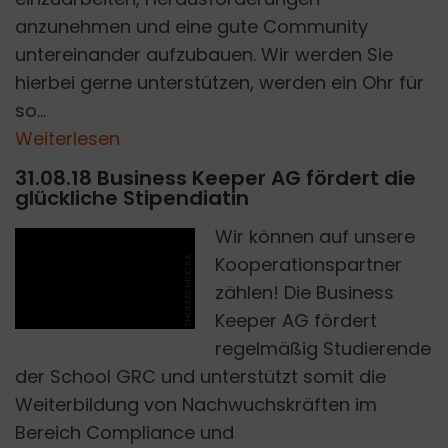
anzunehmen und eine gute Community
untereinander aufzubauen. Wir werden Sie
hierbei gerne unterstützen, werden ein Ohr für
so...
Weiterlesen
31.08.18 Business Keeper AG fördert die
glückliche Stipendiatin
Wir können auf unsere
Kooperationspartner
THOMAS MOCKA
zählen! Die Business
Keeper AG fördert
regelmäßig Studierende
der School GRC und unterstützt somit die
Weiterbildung von Nachwuchskräften im
Bereich Compliance und