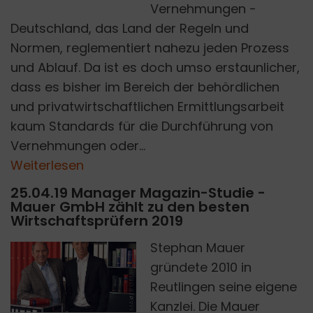
Vernehmungen -
Deutschland, das Land der Regeln und
Normen, reglementiert nahezu jeden Prozess
und Ablauf. Da ist es doch umso erstaunlicher,
dass es bisher im Bereich der behördlichen
und privatwirtschaftlichen Ermittlungsarbeit
kaum Standards für die Durchführung von
Vernehmungen oder...
Weiterlesen
25.04.19 Manager Magazin-Studie -
Mauer GmbH zählt zu den besten
Wirtschaftsprüfern 2019
Stephan Mauer
gründete 2010 in
MAUER GMBH
Reutlingen seine eigene
Kanzlei. Die Mauer