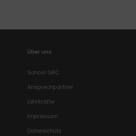
Über uns
School GRC
Ansprechpartner
Lehrkräfte
Impressum
Datenschutz