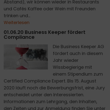
Abstand), wir können wieder in Restaurants
und Cafés Kaffee oder Wein mit Freunden
trinken und...
Weiterlesen
01.06.20 Business Keeper fördert
Compliance
Die Business Keeper AG
fördert auch in diesem
Jahr wieder
PIXABAY
Wissbegierige mit
einem Stipendium zum
Certified Compliance Expert. Bis 15. August
2020 läuft noch die Bewerbungsfrist, eine Jury
entscheidet unter den Interessierten.
Informationen zum Lehrgang, den Inhalten,
den Zeiten und zur Anmeldung finden Sie unter