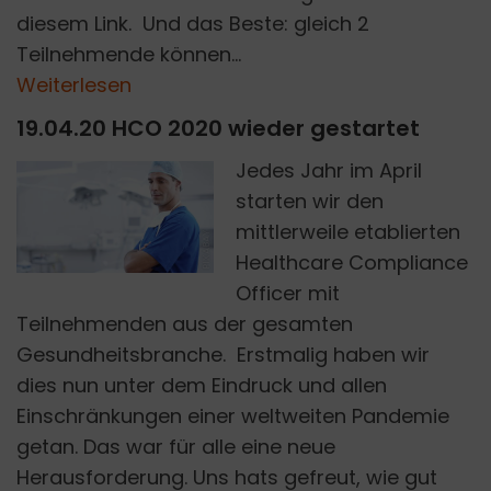
diesem Link. Und das Beste: gleich 2
Teilnehmende können...
Weiterlesen
19.04.20 HCO 2020 wieder gestartet
Jedes Jahr im April
starten wir den
mittlerweile etablierten
PIXABAY
Healthcare Compliance
Officer mit
Teilnehmenden aus der gesamten
Gesundheitsbranche. Erstmalig haben wir
dies nun unter dem Eindruck und allen
Einschränkungen einer weltweiten Pandemie
getan. Das war für alle eine neue
Herausforderung. Uns hats gefreut, wie gut