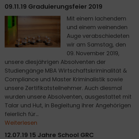
09.11.19 Graduierungsfeier 2019
Mit einem lachendem
MATHIAS RICHTER
und einem weinenden
Auge verabschiedeten
wir am Samstag, den
09. November 2019,
unsere diesjährigen Absolventen der
Studiengänge MBA Wirtschaftskriminalität &
Compliance und Master Kriminalistik sowie
unsere Zertifikatsteilnehmer. Auch diesmal
wurden unsere Absolventen, ausgestattet mit
Talar und Hut, in Begleitung ihrer Angehörigen
feierlich für...
Weiterlesen
12.07.19 15 Jahre School GRC