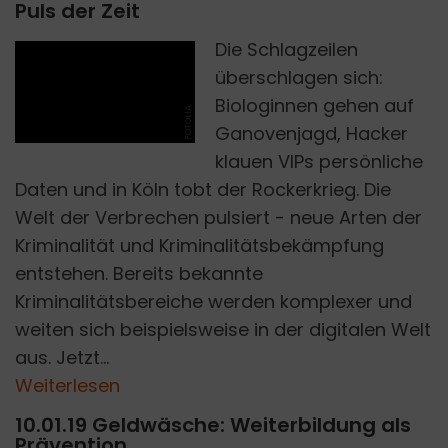
Puls der Zeit
Die Schlagzeilen
überschlagen sich:
Biologinnen gehen auf
FOTOLIA
Ganovenjagd, Hacker
klauen VIPs persönliche
Daten und in Köln tobt der Rockerkrieg. Die
Welt der Verbrechen pulsiert - neue Arten der
Kriminalität und Kriminalitätsbekämpfung
entstehen. Bereits bekannte
Kriminalitätsbereiche werden komplexer und
weiten sich beispielsweise in der digitalen Welt
aus. Jetzt...
Weiterlesen
10.01.19 Geldwäsche: Weiterbildung als
Prävention