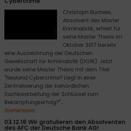
Cybercrime
Christoph Büchele,
Absolvent des Master
Kriminalistik, erhielt für
FOTOLIA
seine Master Thesis im
Oktober 2017 bereits
eine Auszeichnung der Deutschen
Gesellschaft für Kriminalistik (DGfK). Jetzt
wurde seine Master Thesis mit dem Titel
"Neuland Cybercrime? Liegt in einer
Zentralisierung der behördlichen
Sachbearbeitung der Schlüssel zum
Bekämpfungserfolg?"...
Weiterlesen
03.12.18 Wir gratulieren den Absolventen
des AFC der Deutsche Bank AG!