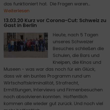
das funktioniert hat. Die Fragen waren...
Weiterlesen
13.03.20 Kurz vor Corona-Cut: Schweiz zu
Gast in Berlin
Heute, nach 5 Tagen
unseres Schweizer
Besuches schließen die
PASCAL
Schulen, die Bars und
Kneipen, die Kinos und
Museen - was war das noch für ein Glück,
dass wir ein buntes Programm rund um
Wirtschaftskriminalität, Strafrecht,
Ermittlungen, Interviews und Firmenbesuchen
noch absolvieren konnten. Hoffentlich
kommen alle wieder gut zurück. Und noch viel