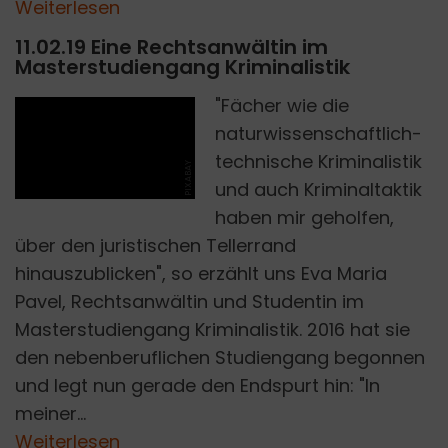
Weiterlesen
11.02.19 Eine Rechtsanwältin im
Masterstudiengang Kriminalistik
"Fächer wie die
naturwissenschaftlich-
technische Kriminalistik
PIXABAY
und auch Kriminaltaktik
haben mir geholfen,
über den juristischen Tellerrand
hinauszublicken", so erzählt uns Eva Maria
Pavel, Rechtsanwältin und Studentin im
Masterstudiengang Kriminalistik. 2016 hat sie
den nebenberuflichen Studiengang begonnen
und legt nun gerade den Endspurt hin: "In
meiner...
Weiterlesen