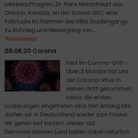
Lehrbeauftragten, Dr. Hans Marschdorf aus
Ontario, Kanada, an der School GRC eine
Fallstudie im Rahmen des MBA Studiengangs
zu Aufstieg und Niedergang von...
Weiterlesen
08.06.20 Corona
Fest im Corona-Griff -
Über 3 Monate hat uns
PIRO4D PIXABAY
der Corona-Virus in
seinen Griff genommen,
bevor die ersten
Lockerungen eingetreten sind. Seit Anfang Mai
dürfen wir in Deutschland wieder zum Friseur,
wir gehen seit kurzem wieder auf
Demonstrationen (und halten dabei natürlich