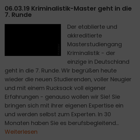
06.03.19 Kriminalistik-Master geht in die
7. Runde
Der etablierte und
akkreditierte
Masterstudiengang
PIXABAY
Kriminalistik - der
einzige in Deutschland
geht in die 7. Runde. Wir begrüßen heute
wieder die neuen Studierenden, voller Neugier
und mit einem Rucksack voll eigener
Erfahrungen - genauso wollen wir Sie! Sie
bringen sich mit ihrer eigenen Expertise ein
und werden selbst zum Experten. In 30
Monaten haben Sie es berufsbegleitend...
Weiterlesen