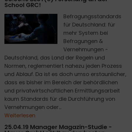
School GRC!
Befragungsstandards
für Deutschland: für
mehr System bei
FOTOLIA
Befragungen &
Vernehmungen -
Deutschland, das Land der Regeln und
Normen, reglementiert nahezu jeden Prozess
und Ablauf. Da ist es doch umso erstaunlicher,
dass es bisher im Bereich der behördlichen
und privatwirtschaftlichen Ermittlungsarbeit
kaum Standards für die Durchführung von
Vernehmungen oder...
Weiterlesen
25.04.19 Manager Magazin-Studie -