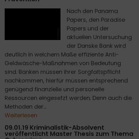
Nach den Panama
Papers, den Paradise
Papers und der
FOTOLIA
aktuellen Untersuchung
der Danske Bank wird
deutlich in welchem Maße effiziente Anti-
Geldwäsche-Maßnahmen von Bedeutung
sind. Banken müssen ihrer Sorgfaltspflicht
nachkommen, hierfür müssen entsprechend
genügend finanzielle und personelle
Ressourcen eingesetzt werden. Denn auch die
Methoden der...
Weiterlesen
09.01.19 Kriminalistik-Absolvent
veröffentlicht Master Thesis zum Thema