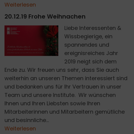
Weiterlesen
20.12.19 Frohe Weihnachen
Liebe Interessenten &
Wissbegierige, ein
SCHOOL GRC
spannendes und
ereignisreiches Jahr
2019 neigt sich dem
Ende zu. Wir freuen uns sehr, dass Sie auch
weiterhin an unseren Themen interessiert sind
und bedanken uns für Ihr Vertrauen in unser
Team und unsere Institute. Wir wünschen
Ihnen und Ihren Liebsten sowie Ihren
Mitarbeiterinnen und Mitarbeitern gemütliche
und besinnliche...
Weiterlesen