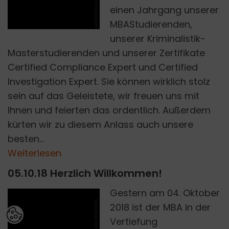
MATHIAS RICHTER
einen Jahrgang unserer
MBAStudierenden,
unserer Kriminalistik-
Masterstudierenden und unserer Zertifikate
Certified Compliance Expert und Certified
Investigation Expert. Sie können wirklich stolz
sein auf das Geleistete, wir freuen uns mit
Ihnen und feierten das ordentlich. Außerdem
kürten wir zu diesem Anlass auch unsere
besten...
Weiterlesen
05.10.18 Herzlich Willkommen!
Gestern am 04. Oktober
BELINDA FEWINGS
2018 ist der MBA in der
Vertiefung