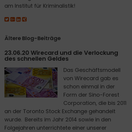
am Institut für Kriminalistik!
Ältere Blog-Beiträge
23.06.20 Wirecard und die Verlockung
des schnellen Geldes
Das Geschäftsmodell
von Wirecard gab es
schon einmal in der
PIXABAY
Form der Sino-Forest
Corporation, die bis 2011
an der Toronto Stock Exchange gehandelt
wurde. Bereits im Jahr 2014 sowie in den
Folgejahren unterrichtete einer unserer