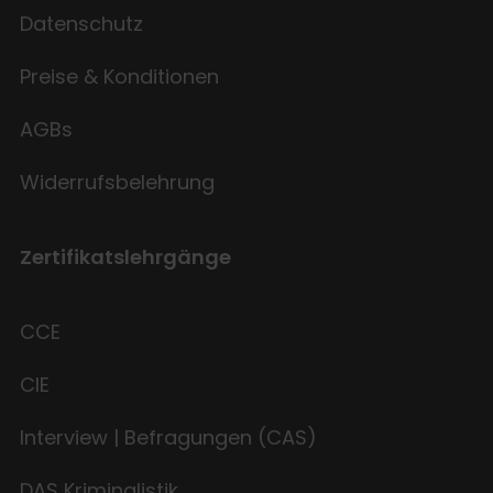
Datenschutz
Preise & Konditionen
AGBs
Widerrufsbelehrung
Zertifikatslehrgänge
CCE
CIE
Interview | Befragungen (CAS)
DAS Kriminalistik