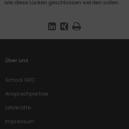
wie diese Lücken geschlossen werden sollen.
Über uns
School GRC
Ansprechpartner
Lehrkräfte
Impressum