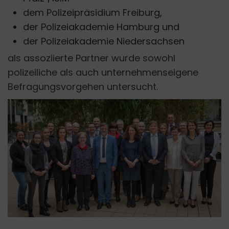
dem Polizeipräsidium Freiburg,
der Polizeiakademie Hamburg und
der Polizeiakademie Niedersachsen
als assoziierte Partner wurde sowohl
polizeiliche als auch unternehmenseigene
Befragungsvorgehen untersucht.