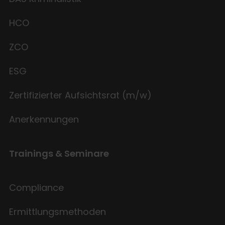
HCO
ZCO
ESG
Zertifizierter Aufsichtsrat (m/w)
Anerkennungen
Trainings & Seminare
Compliance
Ermittlungsmethoden