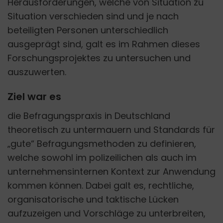
Herausforderungen, welche von Situation zu
Situation verschieden sind und je nach
beteiligten Personen unterschiedlich
ausgeprägt sind, galt es im Rahmen dieses
Forschungsprojektes zu untersuchen und
auszuwerten.
Ziel war es
die Befragungspraxis in Deutschland
theoretisch zu untermauern und Standards für
„gute“ Befragungsmethoden zu definieren,
welche sowohl im polizeilichen als auch im
unternehmensinternen Kontext zur Anwendung
kommen können. Dabei galt es, rechtliche,
organisatorische und taktische Lücken
aufzuzeigen und Vorschläge zu unterbreiten,