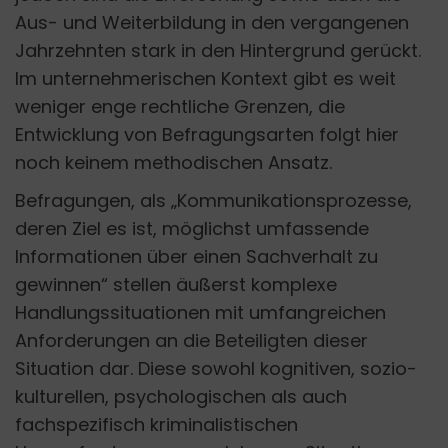
Aus- und Weiterbildung in den vergangenen
Jahrzehnten stark in den Hintergrund gerückt.
Im unternehmerischen Kontext gibt es weit
weniger enge rechtliche Grenzen, die
Entwicklung von Befragungsarten folgt hier
noch keinem methodischen Ansatz.
Befragungen, als „Kommunikationsprozesse,
deren Ziel es ist, möglichst umfassende
Informationen über einen Sachverhalt zu
gewinnen“ stellen äußerst komplexe
Handlungssituationen mit umfangreichen
Anforderungen an die Beteiligten dieser
Situation dar. Diese sowohl kognitiven, sozio-
kulturellen, psychologischen als auch
fachspezifisch kriminalistischen