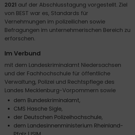
2021
auf der Abschlusstagung vorgestellt. Ziel
von BEST war es, Standards für
Vernehmungen im polizeilichen sowie
Befragungen im unternehmerischen Bereich zu
erforschen.
Im Verbund
mit dem Landeskriminalamt Niedersachsen
und der Fachhochschule für öffentliche
Verwaltung, Polizei und Rechtspflege des
Landes Mecklenburg-Vorpommern sowie
dem Bundeskriminalamt,
CMS Hasche Sigle,
der Deutschen Polizeihochschule,
dem Landesinnenministerium Rheinland-
Pfalz | ISIM