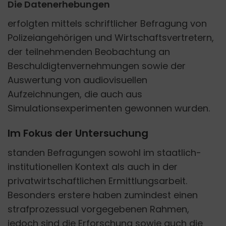
Die Datenerhebungen
erfolgten mittels schriftlicher Befragung von
Polizeiangehörigen und Wirtschaftsvertretern,
der teilnehmenden Beobachtung an
Beschuldigtenvernehmungen sowie der
Auswertung von audiovisuellen
Aufzeichnungen, die auch aus
Simulationsexperimenten gewonnen wurden.
Im Fokus der Untersuchung
standen Befragungen sowohl im staatlich-
institutionellen Kontext als auch in der
privatwirtschaftlichen Ermittlungsarbeit.
Besonders erstere haben zumindest einen
strafprozessual vorgegebenen Rahmen,
jedoch sind die Erforschung sowie auch die